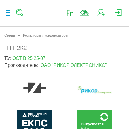
Серии
Резисторы и конденсаторы
ПТП2К2
ТУ:
ОСТ В 25 25-87
Производитель:
ОАО "РИКОР ЭЛЕКТРОНИКС”
Выпускается
Active