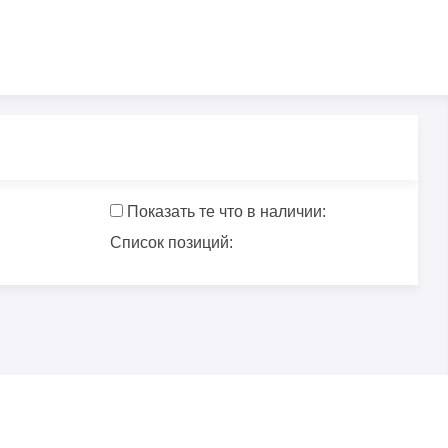
Показать те что в наличии:
Список позиций: