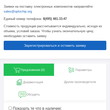
Заявки на поставку электронных компонентов направляйте:
sales@optochip.org
Единый номер телефона:
8(495) 481-33-47
Стоимость продукции рассчитывается индивидуально, исходя из
объема, условий заказа. Чтобы узнать окончательную цену,
необходимо оставить заявку
Зарегистрироваться и оставить заявку
Предложения (
0
)
Параметры
Другие производители
Документация
Обсудить
Показать те что в наличии: