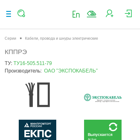
Серии
Кабели, провода и шнуры электрические
КППРЭ
ТУ:
ТУ16-505.511-79
Производитель:
ОАО "ЭКСПОКАБЕЛЬ"
Выпускается
Active