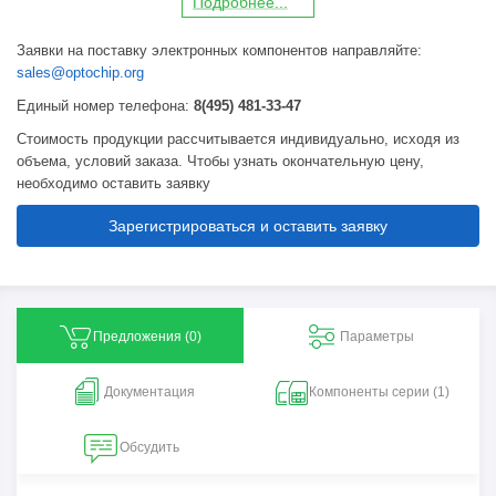
П
о
дробнее...
Заявки на поставку электронных компонентов направляйте:
sales@optochip.org
Единый номер телефона:
8(495) 481-33-47
Стоимость продукции рассчитывается индивидуально, исходя из
объема, условий заказа. Чтобы узнать окончательную цену,
необходимо оставить заявку
Зарегистрироваться и оставить заявку
Предложения (
0
)
Параметры
Документация
Компоненты серии (1)
Обсудить