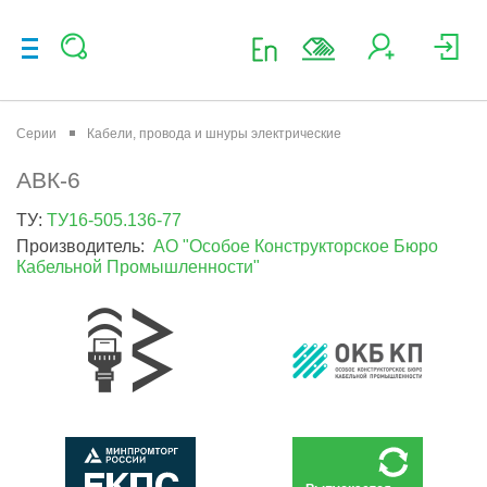
Серии
Кабели, провода и шнуры электрические
АВК-6
ТУ:
ТУ16-505.136-77
Производитель:
АО "Особое Конструкторское Бюро
Кабельной Промышленности"