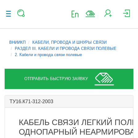
ВНИИКП
КАБЕЛИ, ПРОВОДА И ШНУРЫ СВЯЗИ
РАЗДЕЛ III. КАБЕЛИ И ПРОВОДА СВЯЗИ ПОЛЕВЫЕ
2. Кабели и провода связи полевые
ОТПРАВИТЬ БЫСТРУЮ ЗАЯВКУ
ТУ16.К71-312-2003
КАБЕЛЬ СВЯЗИ ЛЕГКИЙ ПОЛ
ОДНОПАРНЫЙ НЕАРМИРОВАН