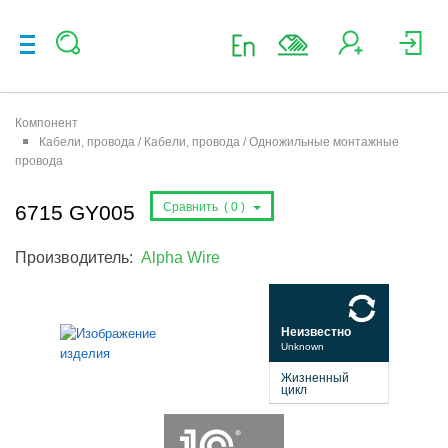
Компонент
Кабели, провода / Кабели, провода / Одножильные монтажные
провода
Сравнить (
0
)
6715 GY005
Производитель:
Alpha Wire