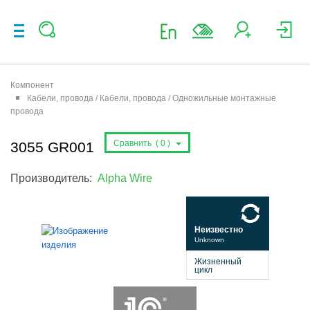
Компонент
Кабели, провода / Кабели, провода / Одножильные монтажные
провода
Сравнить (
0
)
3055 GR001
Производитель:
Alpha Wire