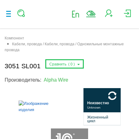
Компонент
Кабели, провода / Кабели, провода / Одножильные монтажные
провода
Сравнить (
0
)
3051 SL001
Производитель:
Alpha Wire